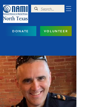
DONATE
VOLUNTEER