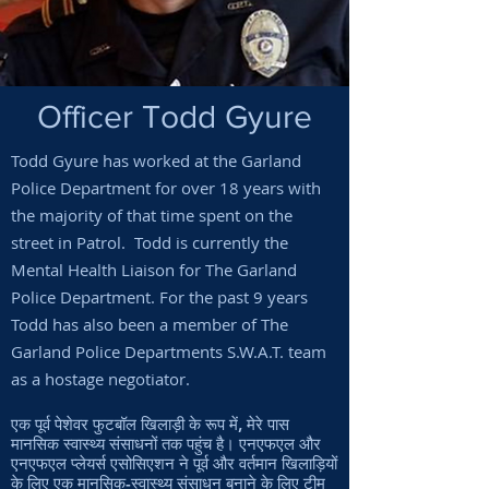
Officer Todd Gyure
Todd Gyure has worked at the Garland
Police Department for over 18 years with
the majority of that time spent on the
street in Patrol. Todd is currently the
Mental Health Liaison for The Garland
Police Department. For the past 9 years
Todd has also been a member of The
Garland Police Departments S.W.A.T. team
as a hostage negotiator.
एक पूर्व पेशेवर फुटबॉल खिलाड़ी के रूप में, मेरे पास
मानसिक स्वास्थ्य संसाधनों तक पहुंच है। एनएफएल और
एनएफएल प्लेयर्स एसोसिएशन ने पूर्व और वर्तमान खिलाड़ियों
के लिए एक मानसिक-स्वास्थ्य संसाधन बनाने के लिए टीम