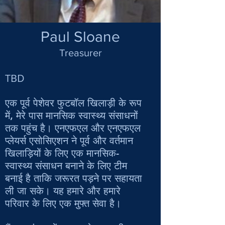
Paul Sloane
Treasurer
TBD
एक पूर्व पेशेवर फुटबॉल खिलाड़ी के रूप
में, मेरे पास मानसिक स्वास्थ्य संसाधनों
तक पहुंच है। एनएफएल और एनएफएल
प्लेयर्स एसोसिएशन ने पूर्व और वर्तमान
खिलाड़ियों के लिए एक मानसिक-
स्वास्थ्य संसाधन बनाने के लिए टीम
बनाई है ताकि जरूरत पड़ने पर सहायता
ली जा सके। यह हमारे और हमारे
परिवार के लिए एक मुफ्त सेवा है।