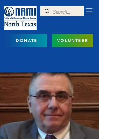
DONATE
VOLUNTEER