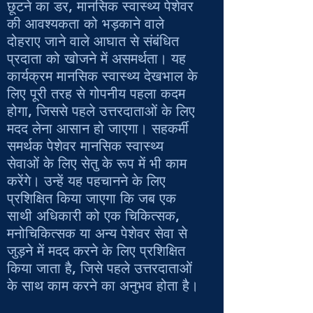
छूटने का डर, मानसिक स्वास्थ्य पेशेवर
की आवश्यकता को भड़काने वाले
दोहराए जाने वाले आघात से संबंधित
प्रदाता को खोजने में असमर्थता। यह
कार्यक्रम मानसिक स्वास्थ्य देखभाल के
लिए पूरी तरह से गोपनीय पहला कदम
होगा, जिससे पहले उत्तरदाताओं के लिए
मदद लेना आसान हो जाएगा। सहकर्मी
समर्थक पेशेवर मानसिक स्वास्थ्य
सेवाओं के लिए सेतु के रूप में भी काम
करेंगे। उन्हें यह पहचानने के लिए
प्रशिक्षित किया जाएगा कि जब एक
साथी अधिकारी को एक चिकित्सक,
मनोचिकित्सक या अन्य पेशेवर सेवा से
जुड़ने में मदद करने के लिए प्रशिक्षित
किया जाता है, जिसे पहले उत्तरदाताओं
के साथ काम करने का अनुभव होता है।