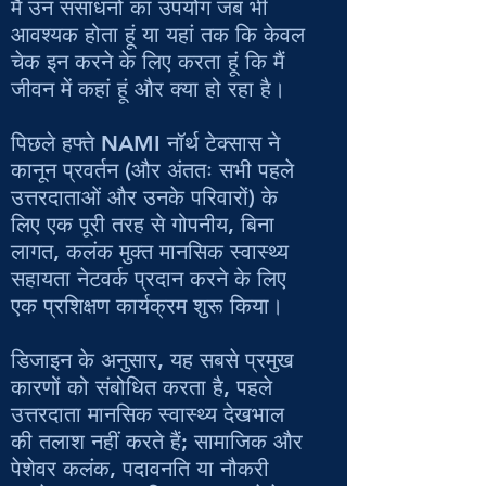
मैं उन संसाधनों का उपयोग जब भी
आवश्यक होता हूं या यहां तक कि केवल
चेक इन करने के लिए करता हूं कि मैं
जीवन में कहां हूं और क्या हो रहा है।
पिछले हफ्ते NAMI नॉर्थ टेक्सास ने
कानून प्रवर्तन (और अंततः सभी पहले
उत्तरदाताओं और उनके परिवारों) के
लिए एक पूरी तरह से गोपनीय, बिना
लागत, कलंक मुक्त मानसिक स्वास्थ्य
सहायता नेटवर्क प्रदान करने के लिए
एक प्रशिक्षण कार्यक्रम शुरू किया।
डिजाइन के अनुसार, यह सबसे प्रमुख
कारणों को संबोधित करता है, पहले
उत्तरदाता मानसिक स्वास्थ्य देखभाल
की तलाश नहीं करते हैं; सामाजिक और
पेशेवर कलंक, पदावनति या नौकरी