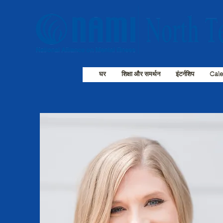
घर
शिक्षा और समर्थन
इंटर्नशिप
Cal