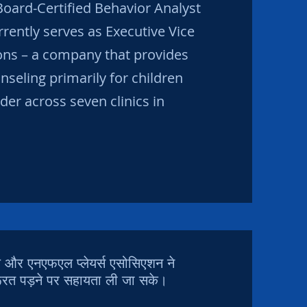
Board-Certified Behavior Analyst
rently serves as Executive Vice
ons – a company that provides
seling primarily for children
er across seven clinics in
फएल और एनएफएल प्लेयर्स एसोसिएशन ने
जरूरत पड़ने पर सहायता ली जा सके।