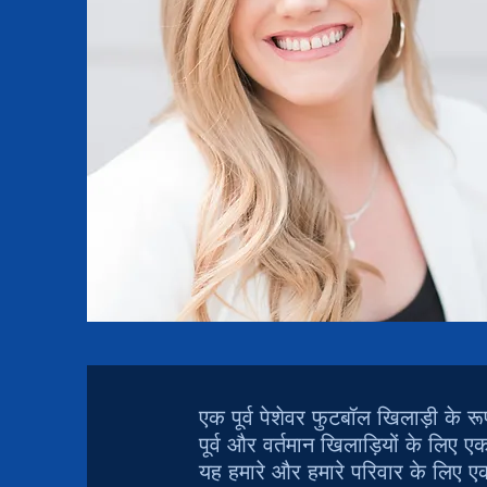
एक पूर्व पेशेवर फुटबॉल खिलाड़ी के र
पूर्व और वर्तमान खिलाड़ियों के लिए
यह हमारे और हमारे परिवार के लिए एक 