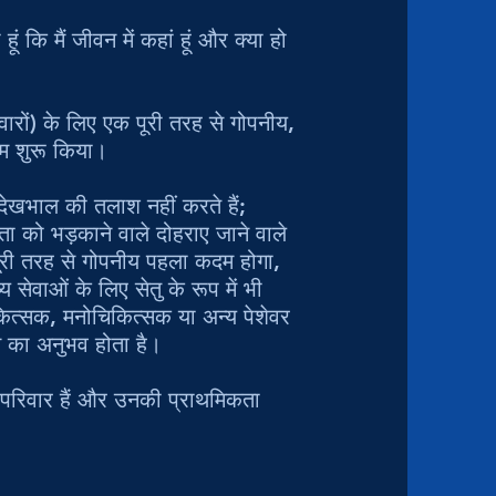
कि मैं जीवन में कहां हूं और क्या हो
ारों) के लिए एक पूरी तरह से गोपनीय,
रम शुरू किया।
देखभाल की तलाश नहीं करते हैं;
 को भड़काने वाले दोहराए जाने वाले
पूरी तरह से गोपनीय पहला कदम होगा,
सेवाओं के लिए सेतु के रूप में भी
कित्सक, मनोचिकित्सक या अन्य पेशेवर
ने का अनुभव होता है।
भी परिवार हैं और उनकी प्राथमिकता