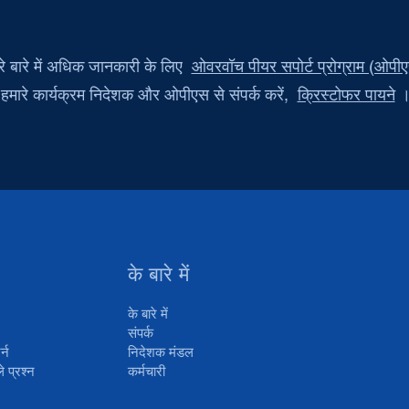
रे बारे में अधिक जानकारी के लिए
ओवरवॉच पीयर सपोर्ट प्रोग्राम (ओपी
हमारे कार्यक्रम निदेशक और ओपीएस से संपर्क करें,
क्रिस्टोफर पायने
के बारे में
के बारे में
संपर्क
र्न
निदेशक मंडल
े प्रश्न
कर्मचारी