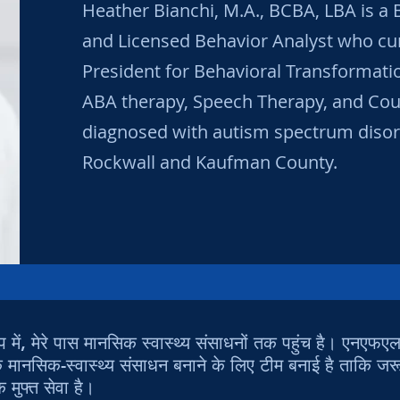
Heather Bianchi, M.A., BCBA, LBA is a 
and Licensed Behavior Analyst who cur
President for Behavioral Transformati
ABA therapy, Speech Therapy, and Coun
diagnosed with autism spectrum disord
Rockwall and Kaufman County.
ूप में, मेरे पास मानसिक स्वास्थ्य संसाधनों तक पहुंच है। एनए
 एक मानसिक-स्वास्थ्य संसाधन बनाने के लिए टीम बनाई है ताकि 
मुफ्त सेवा है।