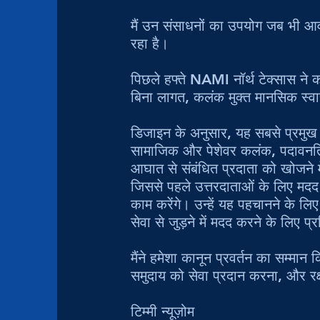
मैं उन संसाधनों का उपयोग जब भी आवश्
रहा है।
पिछले हफ्ते NAMI नॉर्थ टेक्सास ने 
बिना लागत, कलंक मुक्त मानसिक स्वास
डिजाइन के अनुसार, यह सबसे प्रमुख क
सामाजिक और पेशेवर कलंक, पदावनति य
आघात से संबंधित प्रदाता को खोजने म
जिससे पहले उत्तरदाताओं के लिए मदद 
काम करेंगे। उन्हें यह पहचानने के 
सेवा से जुड़ने में मदद करने के लिए 
मैंने हमेशा कानून प्रवर्तन का सम्मान
समुदाय को सेवा प्रदान करना, और रक
टिम्मी न्यूज़ोम