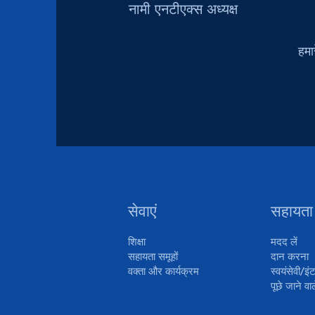
नामी एनटीएक्स अध्यक्ष
हमा
सेवाएं
सहायता
शिक्षा
मदद लें
सहायता समूहों
दान करना
वक्ता और कार्यक्रम
स्वयंसेवी/इंट
पूछे जाने वाल