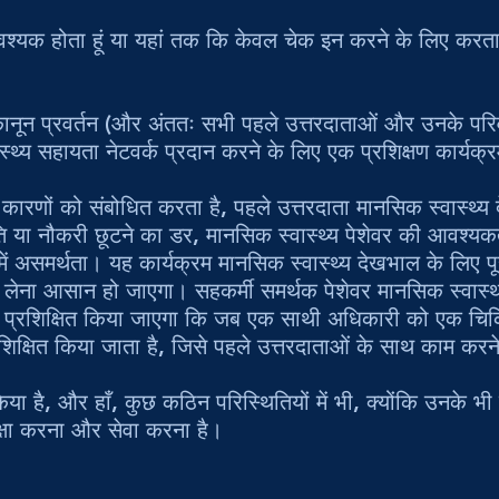
यक होता हूं या यहां तक कि केवल चेक इन करने के लिए करता हूं 
कानून प्रवर्तन (और अंततः सभी पहले उत्तरदाताओं और उनके परिव
्थ्य सहायता नेटवर्क प्रदान करने के लिए एक प्रशिक्षण कार्यक्
ारणों को संबोधित करता है, पहले उत्तरदाता मानसिक स्वास्थ्य 
ा नौकरी छूटने का डर, मानसिक स्वास्थ्य पेशेवर की आवश्यकता
ें असमर्थता। यह कार्यक्रम मानसिक स्वास्थ्य देखभाल के लिए 
लेना आसान हो जाएगा। सहकर्मी समर्थक पेशेवर मानसिक स्वास्थ्य 
लिए प्रशिक्षित किया जाएगा कि जब एक साथी अधिकारी को एक चि
प्रशिक्षित किया जाता है, जिसे पहले उत्तरदाताओं के साथ काम कर
 किया है, और हाँ, कुछ कठिन परिस्थितियों में भी, क्योंकि उनके 
्षा करना और सेवा करना है।