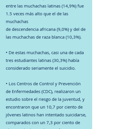
entre las muchachas latinas (14,9%) fue
1.5 veces más alto que el de las
muchachas
de descendencia africana (9,0%) y del de
las muchachas de raza blanca (10,3%).
• De estas muchachas, casi una de cada
tres estudiantes latinas (30,3%) había
considerado seriamente el suicidio.
• Los Centros de Control y Prevención
de Enfermedades (CDC), realizaron un
estudio sobre el riesgo de la juventud, y
encontraron que un 10,7 por ciento de
jóvenes latinos han intentado suicidarse,
comparados con un 7,3 por ciento de