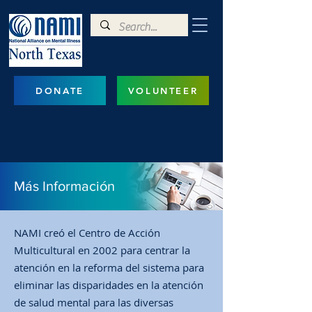
DONATE
VOLUNTEER
Más Información
NAMI creó el Centro de Acción
Multicultural en 2002 para centrar la
atención en la reforma del sistema para
eliminar las disparidades en la atención
de salud mental para las diversas