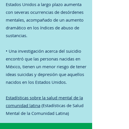
Estados Unidos a largo plazo aumenta
con severas ocurrencias de desórdenes
mentales, acompañado de un aumento
dramático en los índices de abuso de
sustancias.
• Una investigación acerca del suicidio
encontró que las personas nacidas en
México, tienen un menor riesgo de tener
ideas suicidas y depresión que aquellos
nacidos en los Estados Unidos.
Estadísticas sobre la salud mental de la
comunidad latina
(Estadísticas de Salud
Mental de la Comunidad Latina)