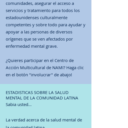
comunidades, asegurar el acceso a
servicios y tratamiento para todos los
estadounidenses culturalmente
competentes y sobre todo para ayudar y
apoyar a las personas de diversos
orígenes que se ven afectados por
enfermedad mental grave.
¿Quieres participar en el Centro de
Acción Multicultural de NAMI? Haga clic
en el botón "involucrar" de abajo!
ESTADISTICAS SOBRE LA SALUD
MENTAL DE LA COMUNIDAD LATINA
Sabia usted…
La verdad acerca de la salud mental de
la comunidad latina