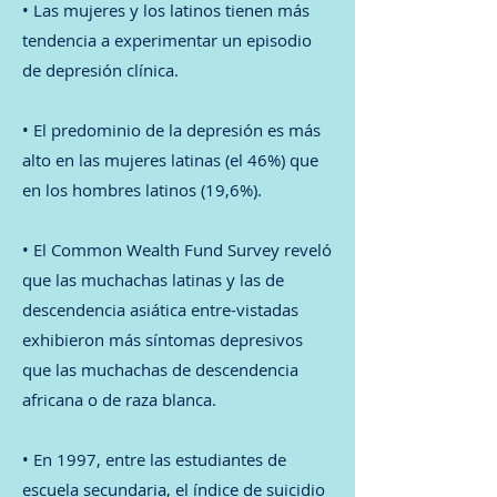
• Las mujeres y los latinos tienen más
tendencia a experimentar un episodio
de depresión clínica.
• El predominio de la depresión es más
alto en las mujeres latinas (el 46%) que
en los hombres latinos (19,6%).
• El Common Wealth Fund Survey reveló
que las muchachas latinas y las de
descendencia asiática entre-vistadas
exhibieron más síntomas depresivos
que las muchachas de descendencia
africana o de raza blanca.
• En 1997, entre las estudiantes de
escuela secundaria, el índice de suicidio