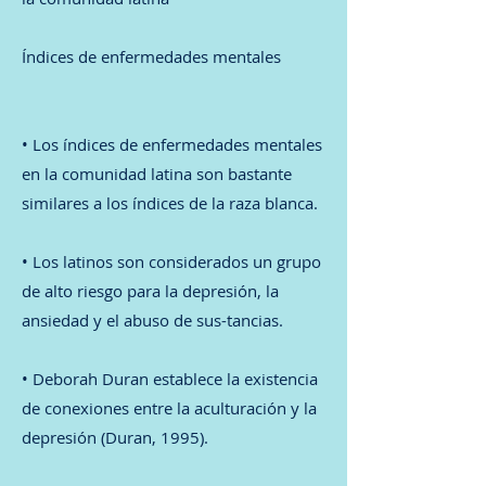
Índices de enfermedades mentales
• Los índices de enfermedades mentales
en la comunidad latina son bastante
similares a los índices de la raza blanca.
• Los latinos son considerados un grupo
de alto riesgo para la depresión, la
ansiedad y el abuso de sus-tancias.
• Deborah Duran establece la existencia
de conexiones entre la aculturación y la
depresión (Duran, 1995).