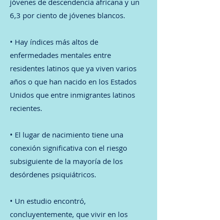
jóvenes de descendencia africana y un
6,3 por ciento de jóvenes blancos.
• Hay índices más altos de
enfermedades mentales entre
residentes latinos que ya viven varios
años o que han nacido en los Estados
Unidos que entre inmigrantes latinos
recientes.
• El lugar de nacimiento tiene una
conexión significativa con el riesgo
subsiguiente de la mayoría de los
desórdenes psiquiátricos.
• Un estudio encontró,
concluyentemente, que vivir en los