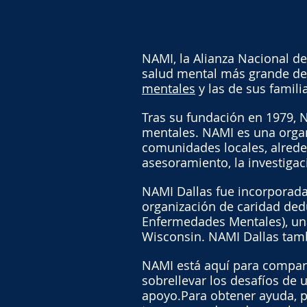
NAMI, la Alianza Nacional de
salud mental más grande de 
mentales
y las de sus famili
Tras su fundación en 1979, N
mentales. NAMI es una organ
comunidades locales, alreded
asesoramiento, la investigac
NAMI Dallas fue incorporada
organización de caridad dedu
Enfermedades Mentales), un
Wisconsin. NAMI Dallas tamb
NAMI está aquí para compar
sobrellevar los desafíos de
apoyo.Para obtener ayuda, 